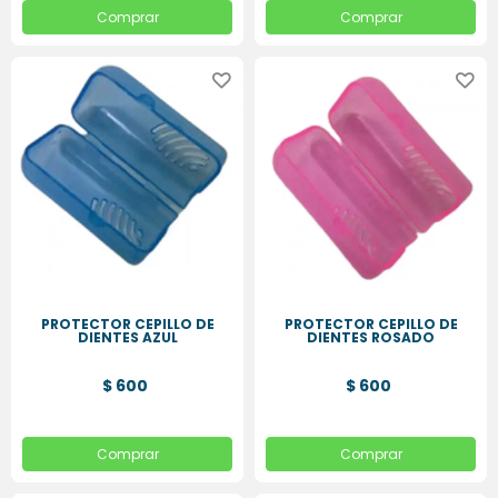
Comprar
Comprar
PROTECTOR CEPILLO DE
PROTECTOR CEPILLO DE
DIENTES AZUL
DIENTES ROSADO
$ 600
$ 600
Comprar
Comprar