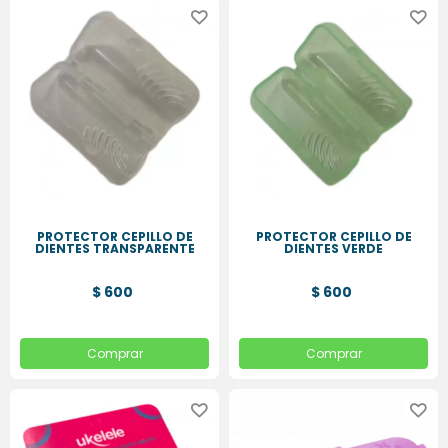
PROTECTOR CEPILLO DE
PROTECTOR CEPILLO DE
DIENTES TRANSPARENTE
DIENTES VERDE
$ 600
$ 600
Comprar
Comprar