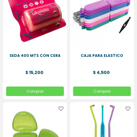
SEDA 400 MTS CON CERA
CAJA PARA ELASTICO
$ 15,200
$ 4,500
Comprar
Comprar