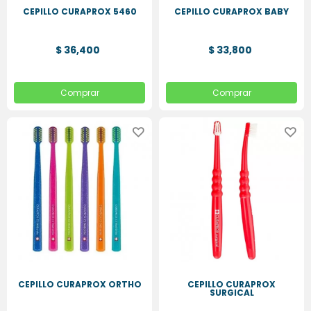
CEPILLO CURAPROX 5460
CEPILLO CURAPROX BABY
$ 36,400
$ 33,800
Comprar
Comprar
CEPILLO CURAPROX ORTHO
CEPILLO CURAPROX
SURGICAL