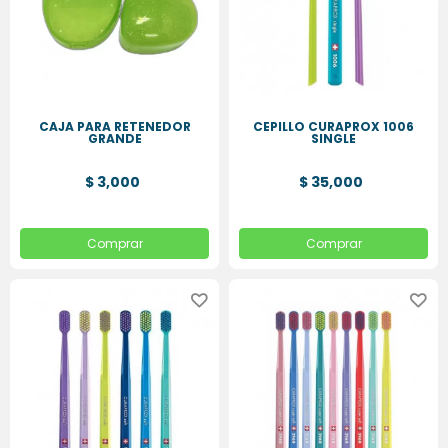
CAJA PARA RETENEDOR
CEPILLO CURAPROX 1006
GRANDE
SINGLE
$ 3,000
$ 35,000
Comprar
Comprar