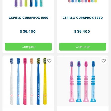
CEPILLO CURAPROX 1560
CEPILLO CURAPROX 3960
$ 36,400
$ 36,400
Comprar
Comprar