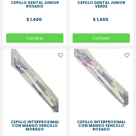
CEPILLO DENTAL JUNIOR
CEPILLO DENTAL JUNIOR
ROSADO
VERDE
$ 1,400
$ 1,400
Comprar
Comprar
CEPILLO INTERPROXIMAL
CEPILLO INTERPROXIMAL
CON MANGO SENCILLO
CON MANGO SENCILLO
MORADO
ROSADO