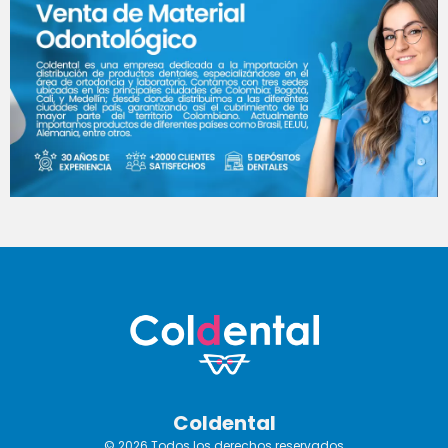
Coldental
© 2026 Todos los derechos reservados