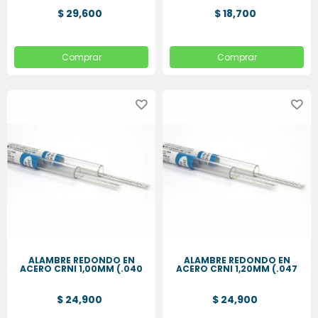
$ 29,600
$ 18,700
Comprar
Comprar
ALAMBRE REDONDO EN
ALAMBRE REDONDO EN
ACERO CRNI 1,00MM (.040
ACERO CRNI 1,20MM (.047
$ 24,900
$ 24,900