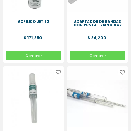
ACRILICO JET 62
ADAPTADOR DE BANDAS
CON PUNTA TRIANGULAR
$ 171,250
$ 24,200
Comprar
Comprar