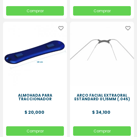
Comprar
Comprar
ALMOHADA PARA
ARCO FACIAL EXTRAORAL
TRACCIONADOR
ESTÁNDARD 01,15MM (.045)
$ 20,000
$ 34,100
Comprar
Comprar