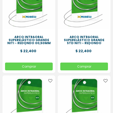
ARCO INTRAORAL
ARCO INTRAORAL
SUPERELÁSTICO GRANDE
SUPERELÁSTICO GRANDE
NITI - REDONDO 00,50MM
STD NITI - REDONDO
(.020
00,30MM (.012
$ 22,400
$ 22,400
Comprar
Comprar