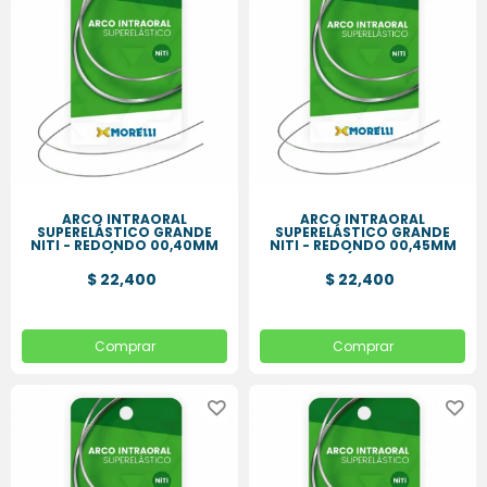
ARCO INTRAORAL
ARCO INTRAORAL
SUPERELÁSTICO GRANDE
SUPERELÁSTICO GRANDE
NITI - REDONDO 00,40MM
NITI - REDONDO 00,45MM
(.016
(.018
$ 22,400
$ 22,400
Comprar
Comprar