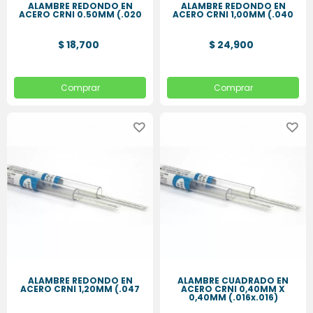
ALAMBRE REDONDO EN
ALAMBRE REDONDO EN
ACERO CRNI 0.50MM (.020
ACERO CRNI 1,00MM (.040
$ 18,700
$ 24,900
Comprar
Comprar
ALAMBRE REDONDO EN
ALAMBRE CUADRADO EN
ACERO CRNI 1,20MM (.047
ACERO CRNI 0,40MM X
0,40MM (.016x.016)