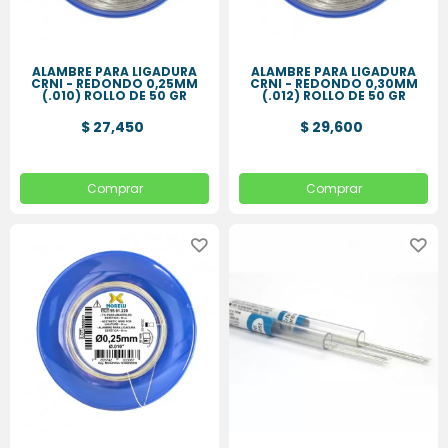
ALAMBRE PARA LIGADURA
ALAMBRE PARA LIGADURA
CRNI - REDONDO 0,25MM
CRNI - REDONDO 0,30MM
(.010) ROLLO DE 50 GR
(.012) ROLLO DE 50 GR
$ 27,450
$ 29,600
Comprar
Comprar