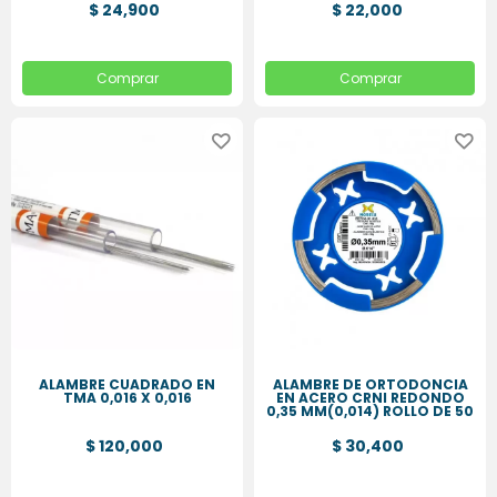
$ 24,900
$ 22,000
Comprar
Comprar
ALAMBRE CUADRADO EN
ALAMBRE DE ORTODONCIA
TMA 0,016 X 0,016
EN ACERO CRNI REDONDO
0,35 MM(0,014) ROLLO DE 50
GR
$ 120,000
$ 30,400