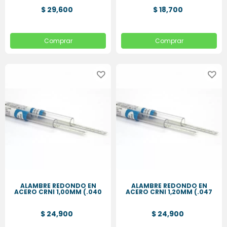
$ 29,600
$ 18,700
Comprar
Comprar
ALAMBRE REDONDO EN
ALAMBRE REDONDO EN
ACERO CRNI 1,00MM (.040
ACERO CRNI 1,20MM (.047
$ 24,900
$ 24,900