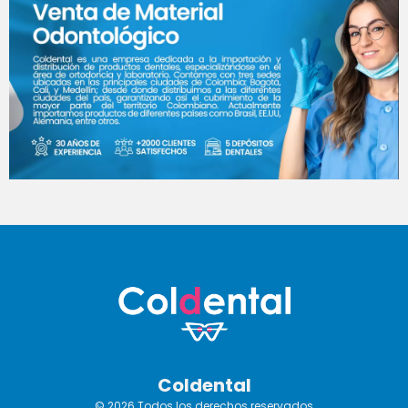
Coldental
© 2026 Todos los derechos reservados