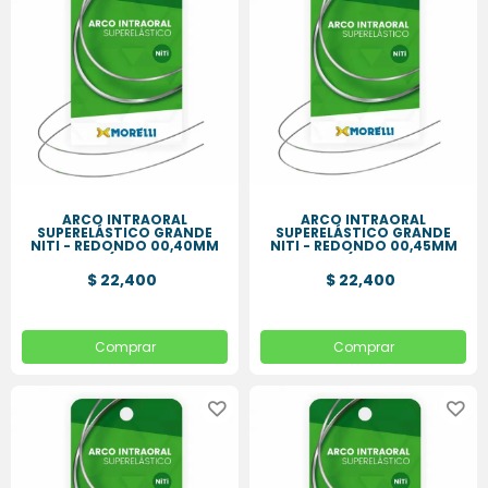
ARCO INTRAORAL
ARCO INTRAORAL
SUPERELÁSTICO GRANDE
SUPERELÁSTICO GRANDE
NITI - REDONDO 00,40MM
NITI - REDONDO 00,45MM
(.016
(.018
$ 22,400
$ 22,400
Comprar
Comprar