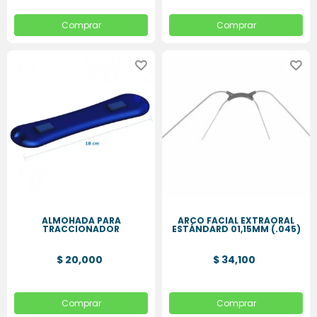
Comprar
Comprar
ALMOHADA PARA
ARCO FACIAL EXTRAORAL
TRACCIONADOR
ESTÁNDARD 01,15MM (.045)
$ 20,000
$ 34,100
Comprar
Comprar