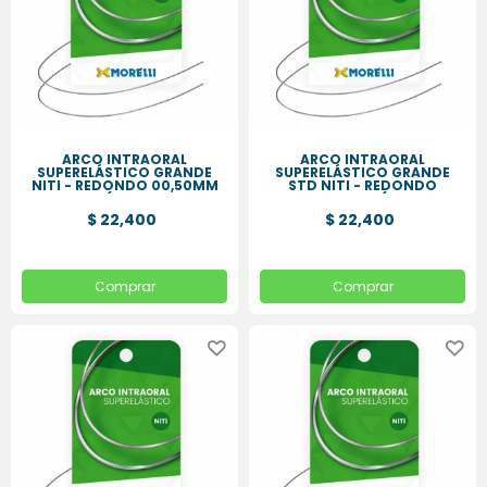
ARCO INTRAORAL
ARCO INTRAORAL
SUPERELÁSTICO GRANDE
SUPERELÁSTICO GRANDE
NITI - REDONDO 00,50MM
STD NITI - REDONDO
(.020
00,30MM (.012
$ 22,400
$ 22,400
Comprar
Comprar