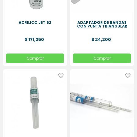
ACRILICO JET 62
ADAPTADOR DE BANDAS
CON PUNTA TRIANGULAR
$ 171,250
$ 24,200
Comprar
Comprar