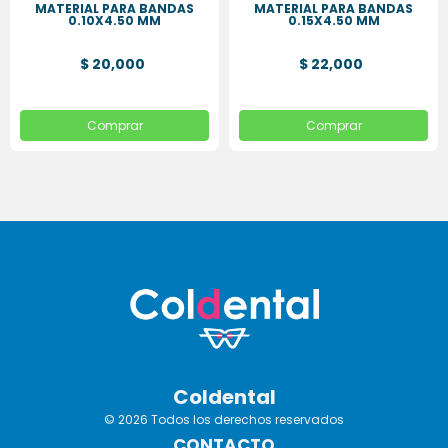
MATERIAL PARA BANDAS
MATERIAL PARA BANDAS
0.10X4.50 MM
0.15X4.50 MM
$ 20,000
$ 22,000
Comprar
Comprar
Coldental
© 2026 Todos los derechos reservados
CONTACTO