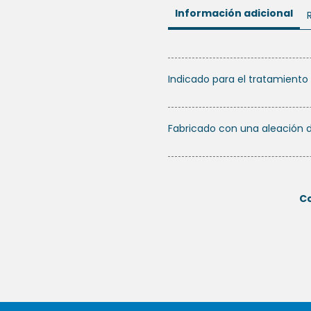
Información adicional
Indicado para el tratamiento
Fabricado con una aleación 
C