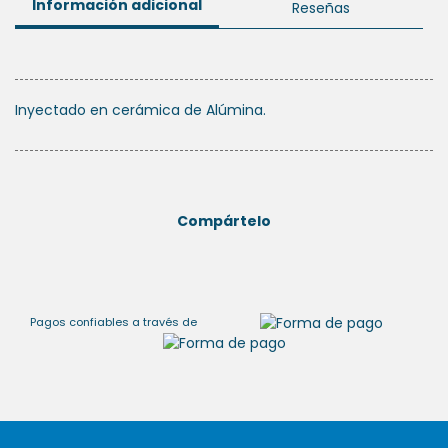
Información adicional
Reseñas
Inyectado en cerámica de Alúmina.
Compártelo
Pagos confiables a través de