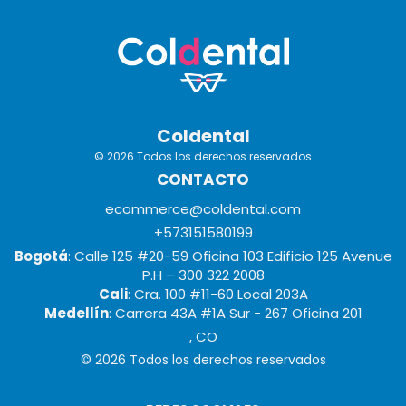
Coldental
© 2026 Todos los derechos reservados
CONTACTO
ecommerce@coldental.com
+573151580199
Bogotá
: Calle 125 #20-59 Oficina 103 Edificio 125 Avenue
P.H – 300 322 2008
Cali
: Cra. 100 #11-60 Local 203A
Medellín
: Carrera 43A #1A Sur - 267 Oficina 201
, CO
© 2026 Todos los derechos reservados