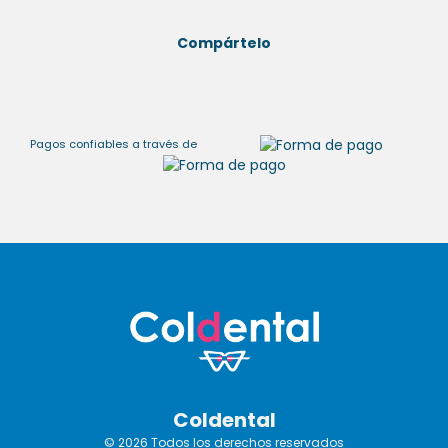
Compártelo
Pagos confiables a través de
Coldental
© 2026 Todos los derechos reservados