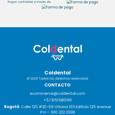
Pagos confiables a través de
Coldental
© 2026 Todos los derechos reservados
CONTACTO
ecommerce@coldental.com
+573151580199
Bogotá
: Calle 125 #20-59 Oficina 103 Edificio 125 Avenue
P.H – 300 322 2008