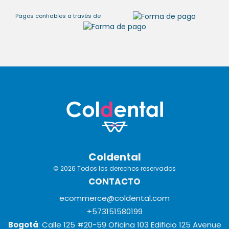
Pagos confiables a través de
Coldental
© 2026 Todos los derechos reservados
CONTACTO
ecommerce@coldental.com
+573151580199
Bogotá
: Calle 125 #20-59 Oficina 103 Edificio 125 Avenue