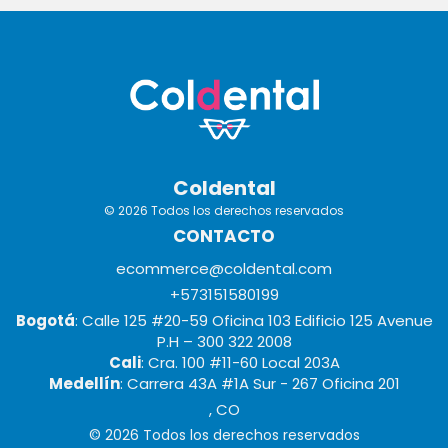
Coldental
© 2026 Todos los derechos reservados
CONTACTO
ecommerce@coldental.com
+573151580199
Bogotá
: Calle 125 #20-59 Oficina 103 Edificio 125 Avenue
P.H – 300 322 2008
Cali
: Cra. 100 #11-60 Local 203A
Medellín
: Carrera 43A #1A Sur - 267 Oficina 201
, CO
© 2026 Todos los derechos reservados