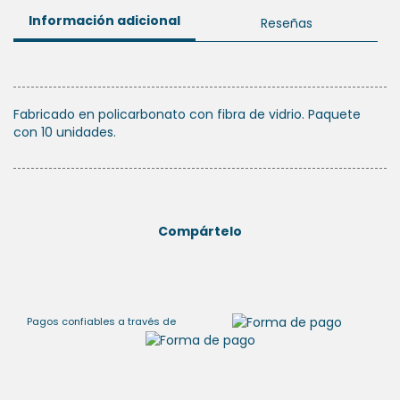
Información adicional
Reseñas
Fabricado en policarbonato con fibra de vidrio. Paquete
con 10 unidades.
Compártelo
Pagos confiables a través de