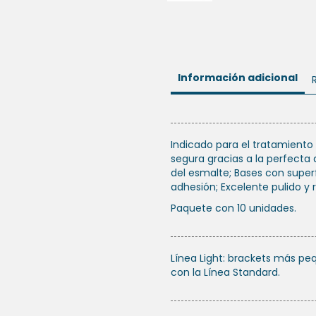
Información adicional
Indicado para el tratamiento
segura gracias a la perfecta
del esmalte; Bases con super
adhesión; Excelente pulido y
Paquete con 10 unidades.
Línea Light: brackets más p
con la Línea Standard.