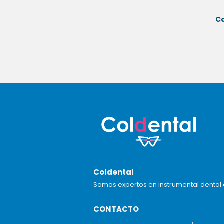
C
Coldental
Somos expertos en instrumental dental 
CONTACTO