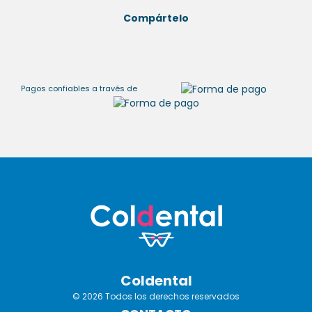
Compártelo
Pagos confiables a través de
Coldental
© 2026 Todos los derechos reservados